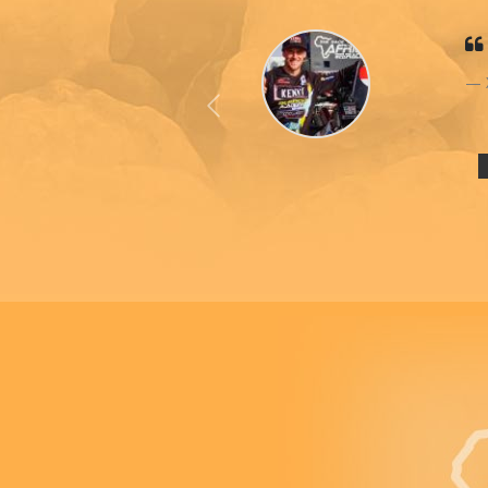
Previous