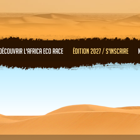
Aller au contenu principal
DÉCOUVRIR L'AFRICA ECO RACE
ÉDITION 2027 / S'INSCRIRE