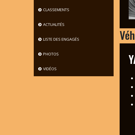
CLASSEMENTS
ACTUALITÉS
Véh
LISTE DES ENGAGÉS
Y
PHOTOS
VIDÉOS