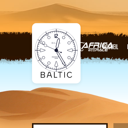
ACCUEIL