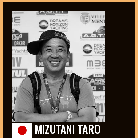
MIZUTANI TARO