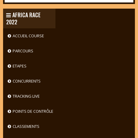
AFRICA RACE
2022
ACCUEIL COURSE
PARCOURS
ETAPES
CONCURRENTS
TRACKING LIVE
POINTS DE CONTRÔLE
CLASSEMENTS