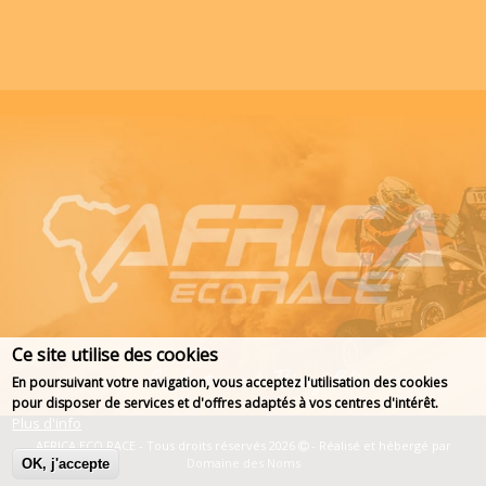
Ce site utilise des cookies
En poursuivant votre navigation, vous acceptez l'utilisation des cookies
pour disposer de services et d'offres adaptés à vos centres d'intérêt.
Plus d'info
AFRICA ECO RACE - Tous droits réservés 2026
- Réalisé et hébergé par
Domaine des Noms
OK, j'accepte