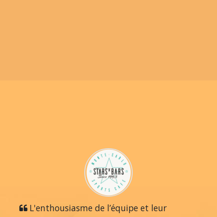
L'enthousiasme de l’équipe et leur