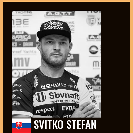
SVITKO STEFAN