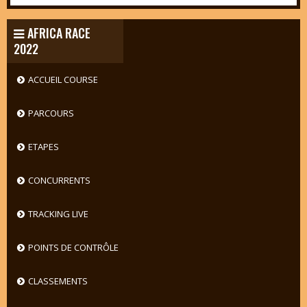
AFRICA RACE
2022
ACCUEIL COURSE
PARCOURS
ETAPES
CONCURRENTS
TRACKING LIVE
POINTS DE CONTRÔLE
CLASSEMENTS