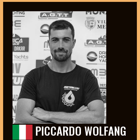
PICCARDO WOLFANG