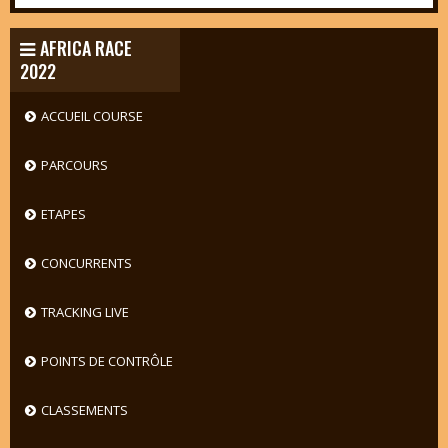
AFRICA RACE
2022
ACCUEIL COURSE
PARCOURS
ETAPES
CONCURRENTS
TRACKING LIVE
POINTS DE CONTRÔLE
CLASSEMENTS