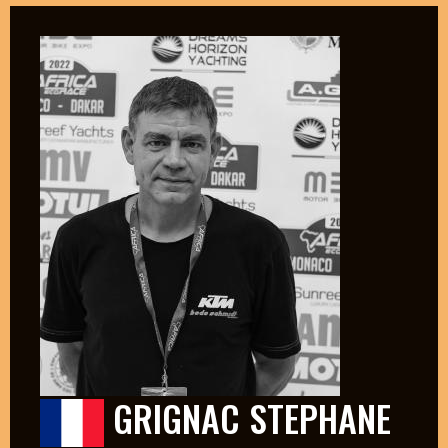
GRIGNAC STEPHANE