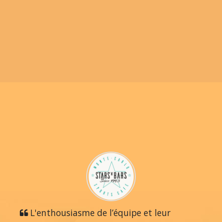
L'enthousiasme de l’équipe et leur