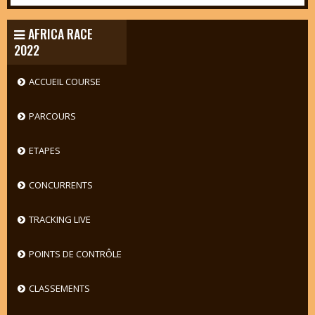
AFRICA RACE
2022
ACCUEIL COURSE
PARCOURS
ETAPES
CONCURRENTS
TRACKING LIVE
POINTS DE CONTRÔLE
CLASSEMENTS