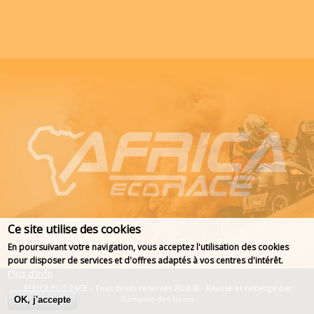
Ce site utilise des cookies
En poursuivant votre navigation, vous acceptez l'utilisation des cookies
pour disposer de services et d'offres adaptés à vos centres d'intérêt.
Plus d'info
AFRICA ECO RACE - Tous droits réservés 2026
- Réalisé et hébergé par
Domaine des Noms
OK, j'accepte