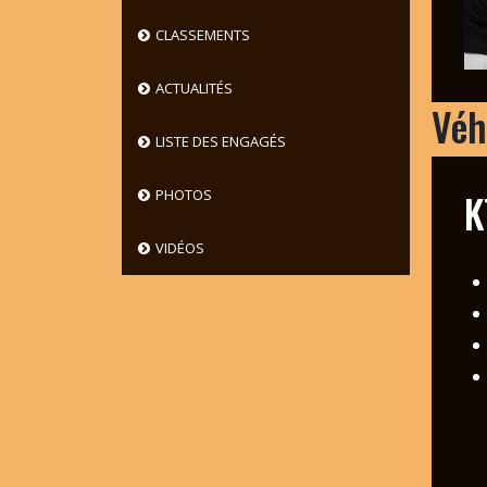
CLASSEMENTS
ACTUALITÉS
Véh
LISTE DES ENGAGÉS
K
PHOTOS
VIDÉOS