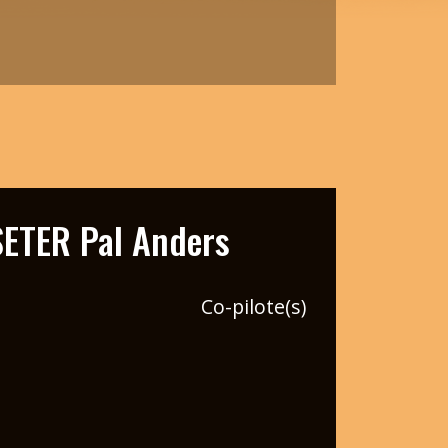
ETER Pal Anders
Co-pilote(s)