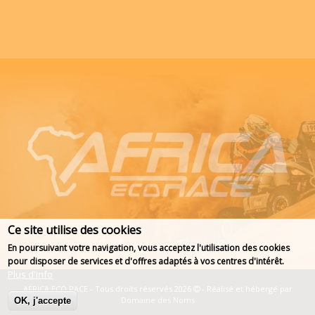
Ce site utilise des cookies
En poursuivant votre navigation, vous acceptez l'utilisation des cookies
pour disposer de services et d'offres adaptés à vos centres d'intérêt.
Plus d'info
AFRICA ECO RACE - Tous droits réservés 2026
- Réalisé et hébergé par
Domaine des Noms
OK, j'accepte