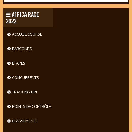
AFRICA RACE
2022
ACCUEIL COURSE
PARCOURS
ETAPES
CONCURRENTS
TRACKING LIVE
POINTS DE CONTRÔLE
CLASSEMENTS