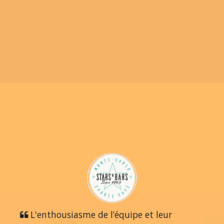
L'enthousiasme de l’équipe et leur