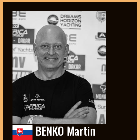
BENKO Martin