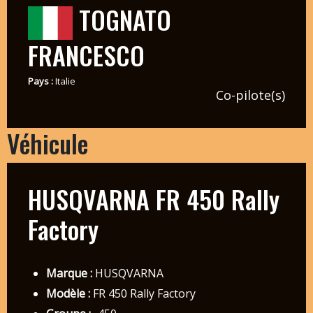
TOGNATO
FRANCESCO
Pays :
Italie
Co-pilote(s)
Véhicule
HUSQVARNA FR 450 Rally
Factory
Marque :
HUSQVARNA
Modèle :
FR 450 Rally Factory