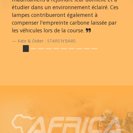
étudier dans un environnement éclairé. Ces
lampes contribueront également à
compenser l'empreinte carbone laissée par
les véhicules lors de la course.
Kate & Didier - STARS'N'BARS