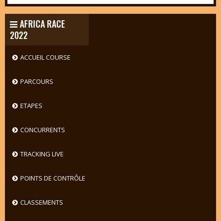
AFRICA RACE
2022
ACCUEIL COURSE
PARCOURS
ETAPES
CONCURRENTS
TRACKING LIVE
POINTS DE CONTRÔLE
CLASSEMENTS