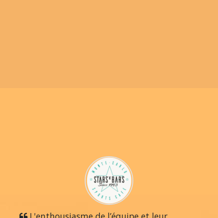
L'enthousiasme de l’équipe et leur