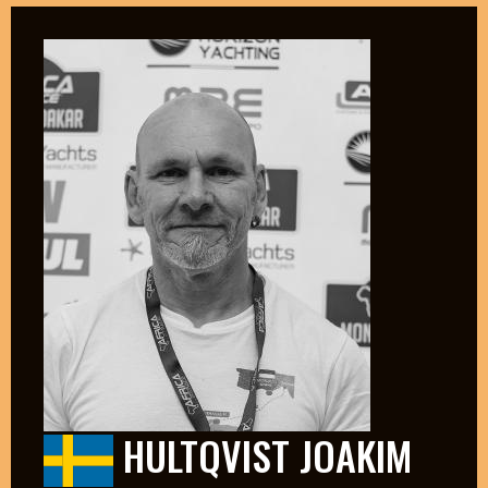
HULTQVIST JOAKIM