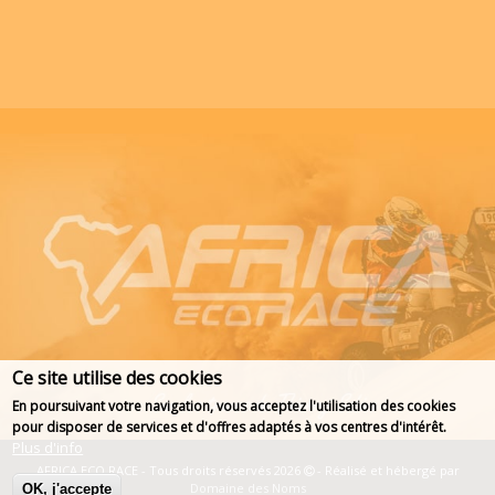
Ce site utilise des cookies
En poursuivant votre navigation, vous acceptez l'utilisation des cookies
pour disposer de services et d'offres adaptés à vos centres d'intérêt.
Plus d'info
AFRICA ECO RACE - Tous droits réservés 2026
- Réalisé et hébergé par
Domaine des Noms
OK, j'accepte