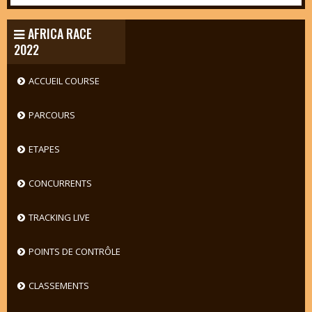
AFRICA RACE
2022
ACCUEIL COURSE
PARCOURS
ETAPES
CONCURRENTS
TRACKING LIVE
POINTS DE CONTRÔLE
CLASSEMENTS