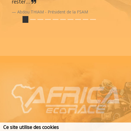
rester…
Abdou THIAM - Président de la FSAM
Ce site utilise des cookies