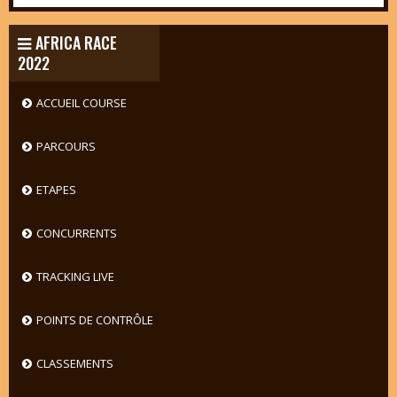
AFRICA RACE
2022
ACCUEIL COURSE
PARCOURS
ETAPES
CONCURRENTS
TRACKING LIVE
POINTS DE CONTRÔLE
CLASSEMENTS