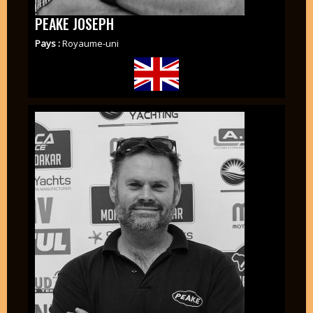
PEAKE JOSEPH
Pays :
Royaume-uni