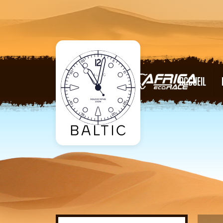
ACCUEIL