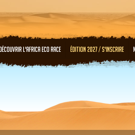
Aller au contenu principal
DÉCOUVRIR L'AFRICA ECO RACE
ÉDITION 2027 / S'INSCRIRE