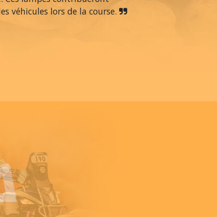
s véhicules lors de la course.