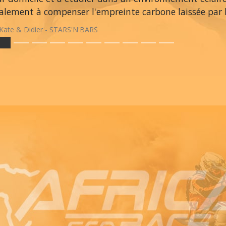
alement à compenser l'empreinte carbone laissée par le
Kate & Didier - STARS'N'BARS