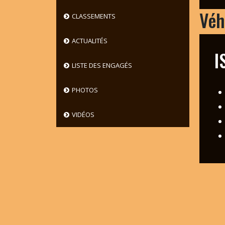
Véh
CLASSEMENTS
ACTUALITÉS
I
LISTE DES ENGAGÉS
PHOTOS
VIDÉOS