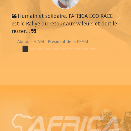
Humain et solidaire, l’AFRICA ECO RACE
Previous
Next
est le Rallye du retour aux valeurs et doit le
rester…
Abdou THIAM - Président de la FSAM