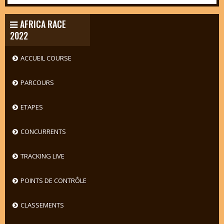
AFRICA RACE
2022
ACCUEIL COURSE
PARCOURS
ETAPES
CONCURRENTS
TRACKING LIVE
POINTS DE CONTRÔLE
CLASSEMENTS