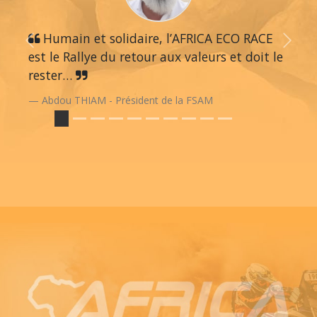
Humain et solidaire, l’AFRICA ECO RACE
Previous
Next
est le Rallye du retour aux valeurs et doit le
rester…
Abdou THIAM - Président de la FSAM