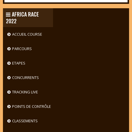
AFRICA RACE
2022
ACCUEIL COURSE
PARCOURS
ETAPES
CONCURRENTS
TRACKING LIVE
POINTS DE CONTRÔLE
CLASSEMENTS