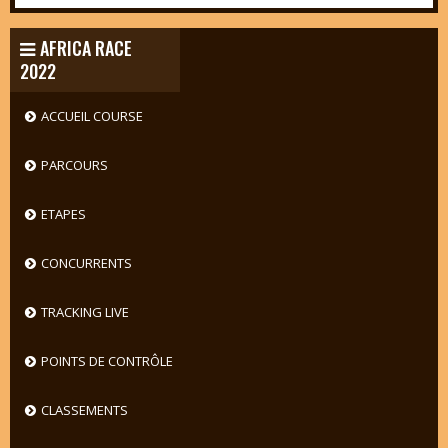
AFRICA RACE
2022
ACCUEIL COURSE
PARCOURS
ETAPES
CONCURRENTS
TRACKING LIVE
POINTS DE CONTRÔLE
CLASSEMENTS