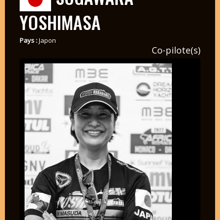
YOSHIMASA
Pays :
Japon
Co-pilote(s)