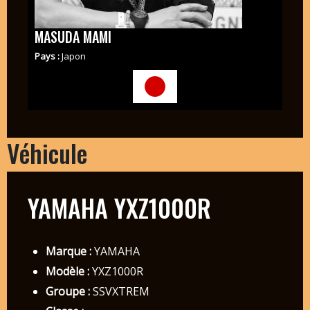
MASUDA MAMI
Pays :
Japon
Véhicule
YAMAHA YXZ1000R
Marque :
YAMAHA
Modèle :
YXZ1000R
Groupe :
SSVXTREM