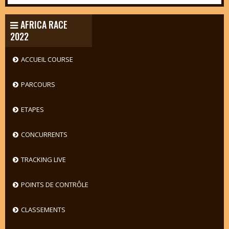
AFRICA RACE
2022
ACCUEIL COURSE
PARCOURS
ETAPES
CONCURRENTS
TRACKING LIVE
POINTS DE CONTRÔLE
CLASSEMENTS