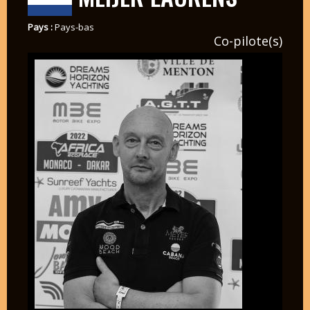
Pays :
Pays-bas
Co-pilote(s)