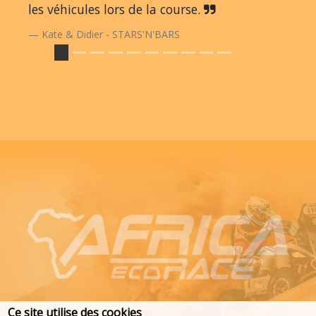
les véhicules lors de la course.
Kate & Didier - STARS'N'BARS
Ce site utilise des cookies