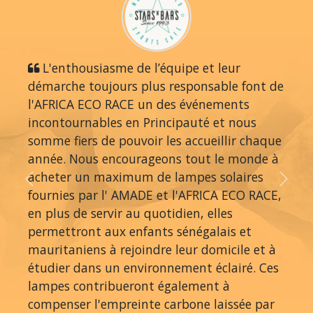
L'enthousiasme de l’équipe et leur
démarche toujours plus responsable font de
l'AFRICA ECO RACE un des événements
incontournables en Principauté et nous
somme fiers de pouvoir les accueillir chaque
année. Nous encourageons tout le monde à
acheter un maximum de lampes solaires
Previous
Next
fournies par l' AMADE et l'AFRICA ECO RACE,
en plus de servir au quotidien, elles
permettront aux enfants sénégalais et
mauritaniens à rejoindre leur domicile et à
étudier dans un environnement éclairé. Ces
lampes contribueront également à
compenser l'empreinte carbone laissée par