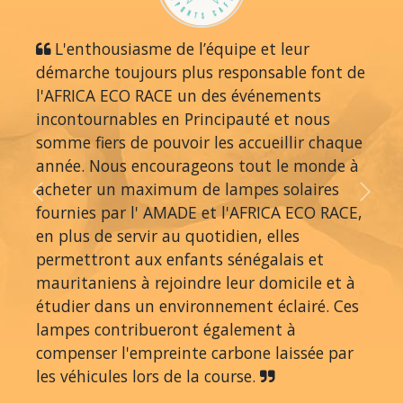
L'enthousiasme de l’équipe et leur
démarche toujours plus responsable font de
l'AFRICA ECO RACE un des événements
incontournables en Principauté et nous
somme fiers de pouvoir les accueillir chaque
année. Nous encourageons tout le monde à
acheter un maximum de lampes solaires
Previous
Next
fournies par l' AMADE et l'AFRICA ECO RACE,
en plus de servir au quotidien, elles
permettront aux enfants sénégalais et
mauritaniens à rejoindre leur domicile et à
étudier dans un environnement éclairé. Ces
lampes contribueront également à
compenser l'empreinte carbone laissée par
les véhicules lors de la course.