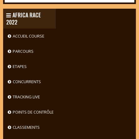
AFRICA RACE
2022
ACCUEIL COURSE
PARCOURS
ETAPES
CONCURRENTS
TRACKING LIVE
POINTS DE CONTRÔLE
CLASSEMENTS