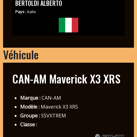
BERTOLDI ALBERTO
Pays :
Italie
Véhicule
CAN-AM Maverick X3 XRS
Marque :
CAN-AM
Modèle :
Maverick X3 XRS
Groupe :
SSVXTREM
Classe :