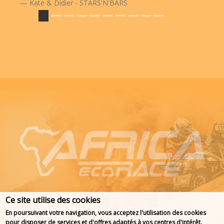
Kate & Didier - STARS'N'BARS
Ce site utilise des cookies
En poursuivant votre navigation, vous acceptez l'utilisation des cookies
pour disposer de services et d'offres adaptés à vos centres d'intérêt.