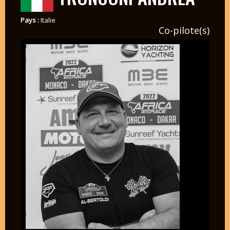
Pays :
Italie
Co-pilote(s)