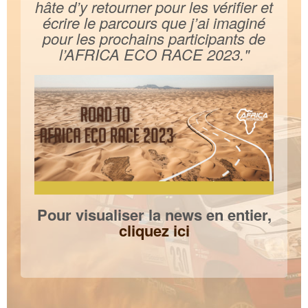
hâte d’y retourner pour les vérifier et
écrire le parcours que j’ai imaginé
pour les prochains participants de
l’AFRICA ECO RACE 2023."
Pour visualiser la news en entier,
cliquez ici