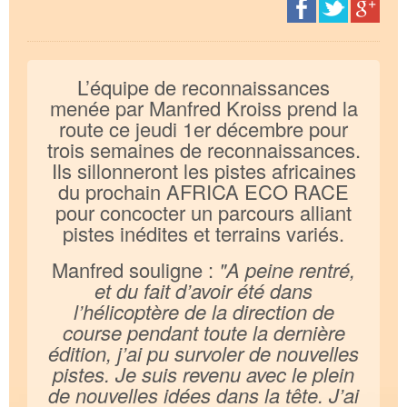
L’équipe de reconnaissances
menée par Manfred Kroiss prend la
route ce jeudi 1er décembre pour
trois semaines de reconnaissances.
Ils sillonneront les pistes africaines
du prochain AFRICA ECO RACE
pour concocter un parcours alliant
pistes inédites et terrains variés.
Manfred souligne :
"A peine rentré,
et du fait d’avoir été dans
l’hélicoptère de la direction de
course pendant toute la dernière
édition, j’ai pu survoler de nouvelles
pistes. Je suis revenu avec le plein
de nouvelles idées dans la tête. J’ai