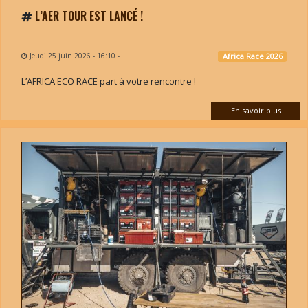
L’AER TOUR EST LANCÉ !
Jeudi 25 juin 2026 - 16:10
-
Africa Race 2026
L’AFRICA ECO RACE part à votre rencontre !
En savoir plus