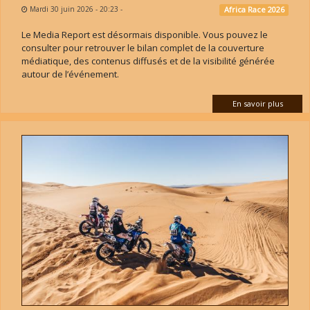
Mardi 30 juin 2026 - 20:23
-
Africa Race 2026
Le Media Report est désormais disponible. Vous pouvez le
consulter pour retrouver le bilan complet de la couverture
médiatique, des contenus diffusés et de la visibilité générée
autour de l’événement.
En savoir plus