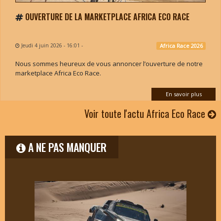
OUVERTURE DE LA MARKETPLACE AFRICA ECO RACE
Jeudi 4 juin 2026 - 16:01
-
Africa Race 2026
Nous sommes heureux de vous annoncer l’ouverture de notre
marketplace Africa Eco Race.
En savoir plus
Voir toute l'actu Africa Eco Race
A NE PAS MANQUER