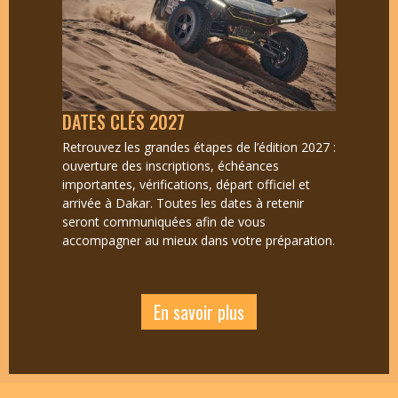
DATES CLÉS 2027
Retrouvez les grandes étapes de l’édition 2027 :
ouverture des inscriptions, échéances
importantes, vérifications, départ officiel et
arrivée à Dakar. Toutes les dates à retenir
seront communiquées afin de vous
accompagner au mieux dans votre préparation.
En savoir plus