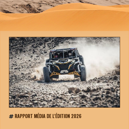
RAPPORT MÉDIA DE L'ÉDITION 2026