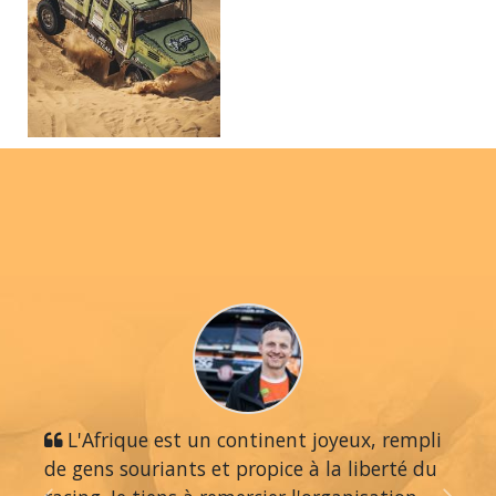
L'Afrique est un continent joyeux, rempli
de gens souriants et propice à la liberté du