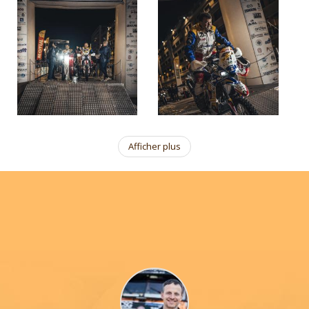
Afficher plus