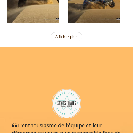
Afficher plus
L'enthousiasme de l’équipe et leur
démarche toujours plus responsable font de