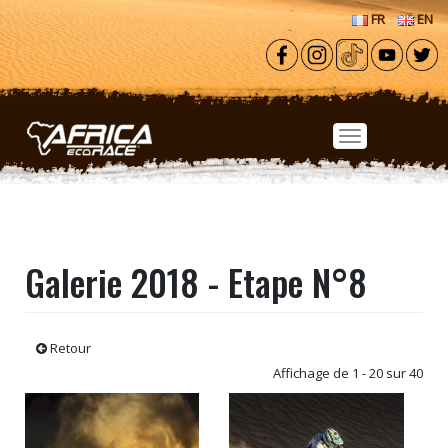
Aller au contenu principal
FR
EN
Galerie 2018 - Etape N°8
Retour
Affichage de 1 - 20 sur 40