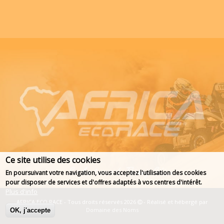
Ce site utilise des cookies
En poursuivant votre navigation, vous acceptez l'utilisation des cookies
pour disposer de services et d'offres adaptés à vos centres d'intérêt.
Plus d'info
AFRICA ECO RACE - Tous droits réservés 2026
- Réalisé et hébergé par
Domaine des Noms
OK, j'accepte