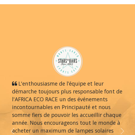
L'enthousiasme de l’équipe et leur
démarche toujours plus responsable font de
l'AFRICA ECO RACE un des événements
incontournables en Principauté et nous
somme fiers de pouvoir les accueillir chaque
année. Nous encourageons tout le monde à
acheter un maximum de lampes solaires
Previous
Next