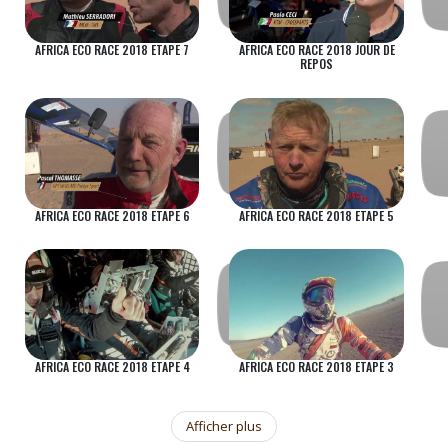
AFRICA ECO RACE 2018 ETAPE 7
AFRICA ECO RACE 2018 JOUR DE
REPOS
AFRICA ECO RACE 2018 ETAPE 6
AFRICA ECO RACE 2018 ETAPE 5
AFRICA ECO RACE 2018 ETAPE 4
AFRICA ECO RACE 2018 ETAPE 3
Afficher plus