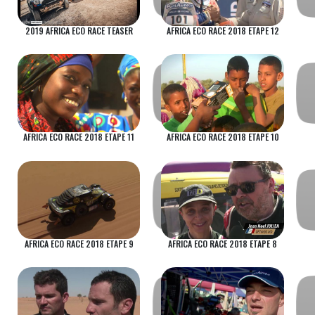
2019 AFRICA ECO RACE TEASER
AFRICA ECO RACE 2018 ETAPE 12
AFRICA ECO RACE 2018 ETAPE 11
AFRICA ECO RACE 2018 ETAPE 10
AFRICA ECO RACE 2018 ETAPE 9
AFRICA ECO RACE 2018 ETAPE 8