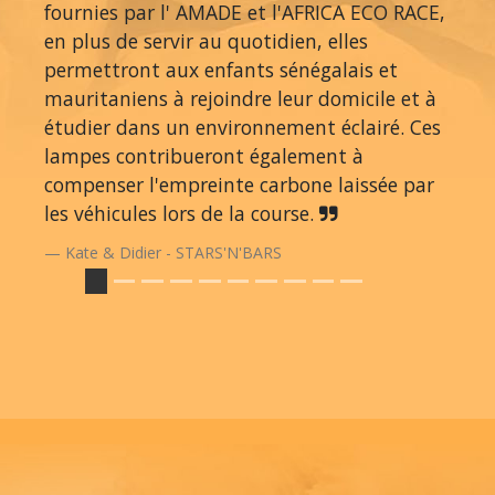
fournies par l' AMADE et l'AFRICA ECO RACE,
en plus de servir au quotidien, elles
permettront aux enfants sénégalais et
mauritaniens à rejoindre leur domicile et à
étudier dans un environnement éclairé. Ces
lampes contribueront également à
compenser l'empreinte carbone laissée par
les véhicules lors de la course.
Kate & Didier - STARS'N'BARS