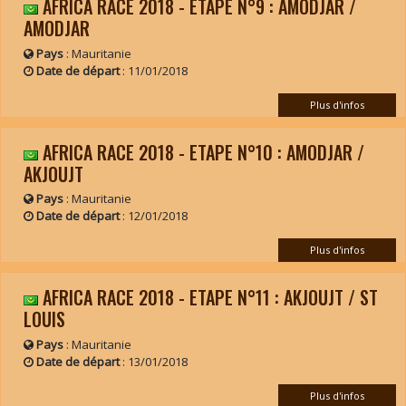
AFRICA RACE 2018 - ETAPE N°9 : AMODJAR /
AMODJAR
Pays
: Mauritanie
Date de départ
:
11/01/2018
Plus d'infos
AFRICA RACE 2018 - ETAPE N°10 : AMODJAR /
AKJOUJT
Pays
: Mauritanie
Date de départ
:
12/01/2018
Plus d'infos
AFRICA RACE 2018 - ETAPE N°11 : AKJOUJT / ST
LOUIS
Pays
: Mauritanie
Date de départ
:
13/01/2018
Plus d'infos