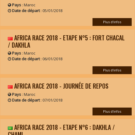
Pays
: Maroc
Date de départ
:
05/01/2018
Plus d'infos
AFRICA RACE 2018 - ETAPE N°5 : FORT CHACAL
/ DAKHLA
Pays
: Maroc
Date de départ
:
06/01/2018
Plus d'infos
AFRICA RACE 2018 - JOURNÉE DE REPOS
Pays
: Maroc
Date de départ
:
07/01/2018
Plus d'infos
AFRICA RACE 2018 - ETAPE N°6 : DAKHLA /
CHAMI