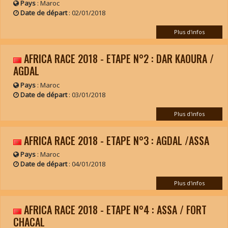
Pays
: Maroc
Date de départ
:
02/01/2018
Plus d'infos
AFRICA RACE 2018 - ETAPE N°2 : DAR KAOURA /
AGDAL
Pays
: Maroc
Date de départ
:
03/01/2018
Plus d'infos
AFRICA RACE 2018 - ETAPE N°3 : AGDAL /ASSA
Pays
: Maroc
Date de départ
:
04/01/2018
Plus d'infos
AFRICA RACE 2018 - ETAPE N°4 : ASSA / FORT
CHACAL