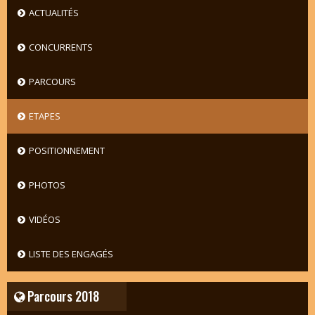
ACTUALITÉS
CONCURRENTS
PARCOURS
ETAPES
POSITIONNEMENT
PHOTOS
VIDÉOS
LISTE DES ENGAGÉS
Parcours 2018