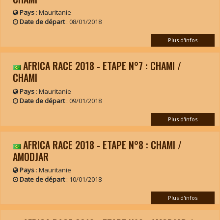
Pays
: Mauritanie
Date de départ
:
08/01/2018
Plus d'infos
AFRICA RACE 2018 - ETAPE N°7 : CHAMI /
CHAMI
Pays
: Mauritanie
Date de départ
:
09/01/2018
Plus d'infos
AFRICA RACE 2018 - ETAPE N°8 : CHAMI /
AMODJAR
Pays
: Mauritanie
Date de départ
:
10/01/2018
Plus d'infos