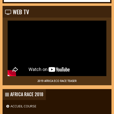
WEB TV
2019 AFRICA ECO RACE TEASER
AFRICA RACE 2018
ACCUEIL COURSE