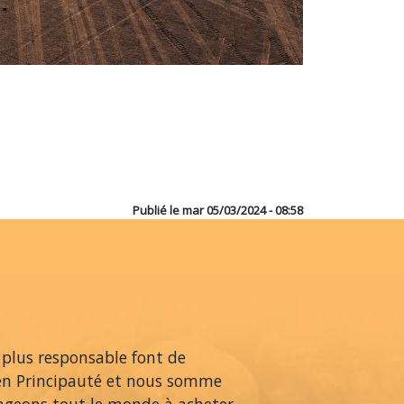
Publié le
mar 05/03/2024 - 08:58
 plus responsable font de
en Principauté et nous somme