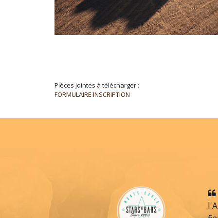
Pièces jointes à télécharger :
FORMULAIRE INSCRIPTION
l'