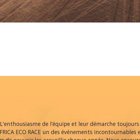
L'enthousiasme de l’équipe et leur démarche toujours
AFRICA ECO RACE un des événements incontournables 