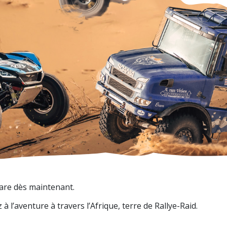
pare dès maintenant.
 l’aventure à travers l’Afrique, terre de Rallye-Raid.