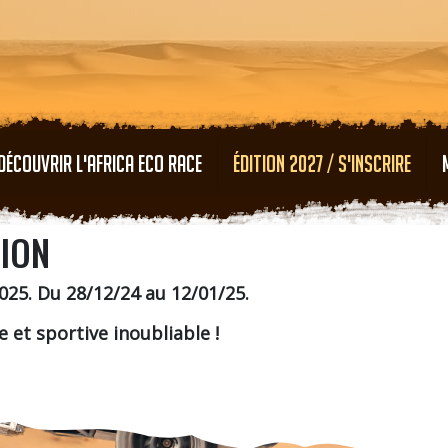
Aller au contenu principal
DÉCOUVRIR L'AFRICA ECO RACE
ÉDITION 2027 / S'INSCRIRE
TION
25. Du 28/12/24 au 12/01/25.
et sportive inoubliable !