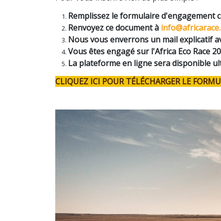
Remplissez le formulaire d'engagement ci
Renvoyez ce document à
info@africarace
Nous vous enverrons un mail explicatif a
Vous êtes engagé sur l'Africa Eco Race 20
La plateforme en ligne sera disponible ul
CLIQUEZ ICI POUR TÉLÉCHARGER LE FORM