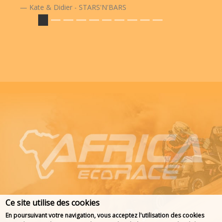
Kate & Didier - STARS'N'BARS
Ce site utilise des cookies
En poursuivant votre navigation, vous acceptez l'utilisation des cookies