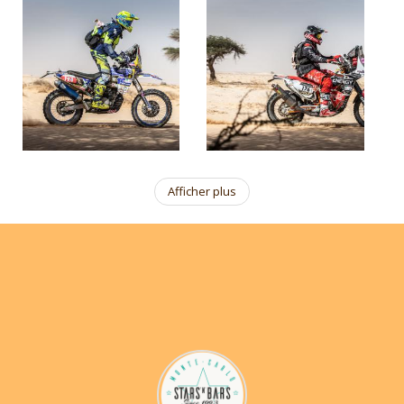
Afficher plus