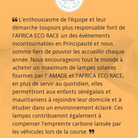
L'enthousiasme de l’équipe et leur
démarche toujours plus responsable font de
l'AFRICA ECO RACE un des événements
incontournables en Principauté et nous
somme fiers de pouvoir les accueillir chaque
année. Nous encourageons tout le monde à
acheter un maximum de lampes solaires
Previous
Next
fournies par l' AMADE et l'AFRICA ECO RACE,
en plus de servir au quotidien, elles
permettront aux enfants sénégalais et
mauritaniens à rejoindre leur domicile et à
étudier dans un environnement éclairé. Ces
lampes contribueront également à
compenser l'empreinte carbone laissée par
les véhicules lors de la course.