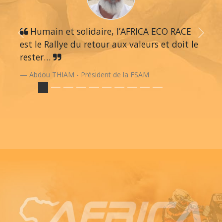
Humain et solidaire, l’AFRICA ECO RACE
Previous
Next
est le Rallye du retour aux valeurs et doit le
rester…
Abdou THIAM - Président de la FSAM