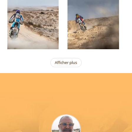
Afficher plus