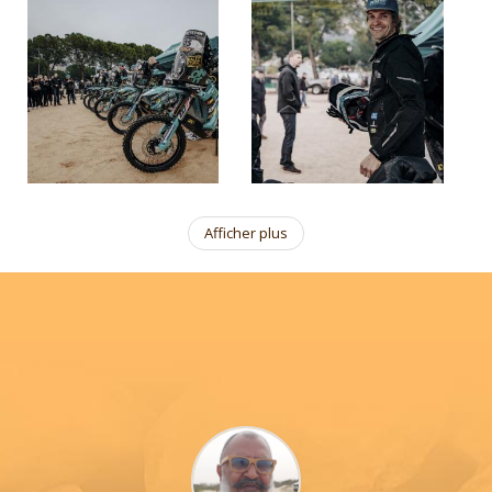
Afficher plus