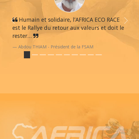
Humain et solidaire, l’AFRICA ECO RACE
Previous
Next
est le Rallye du retour aux valeurs et doit le
rester…
Abdou THIAM - Président de la FSAM