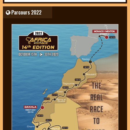
Parcours 2022