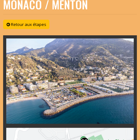
MONACO / MENTON
Retour aux étapes