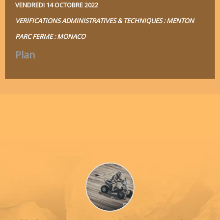
VENDREDI 14 OCTOBRE 2022
VERIFICATIONS ADMINISTRATIVES & TECHNIQUES : MENTON
PARC FERME : MONACO
Plan