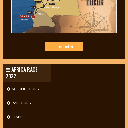
Plus d'infos
AFRICA RACE
2022
ACCUEIL COURSE
PARCOURS
ETAPES