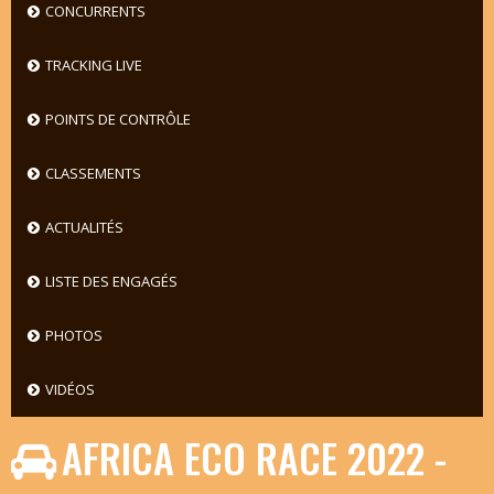
CONCURRENTS
TRACKING LIVE
POINTS DE CONTRÔLE
CLASSEMENTS
ACTUALITÉS
LISTE DES ENGAGÉS
PHOTOS
VIDÉOS
AFRICA ECO RACE 2022 -