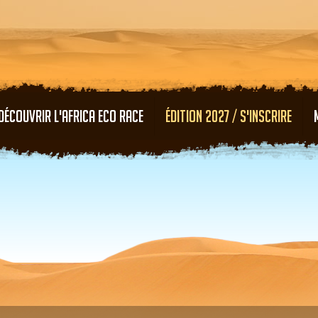
Aller au contenu principal
DÉCOUVRIR L'AFRICA ECO RACE
ÉDITION 2027 / S'INSCRIRE