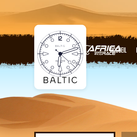
ACCUEIL