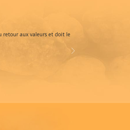
 retour aux valeurs et doit le
Next