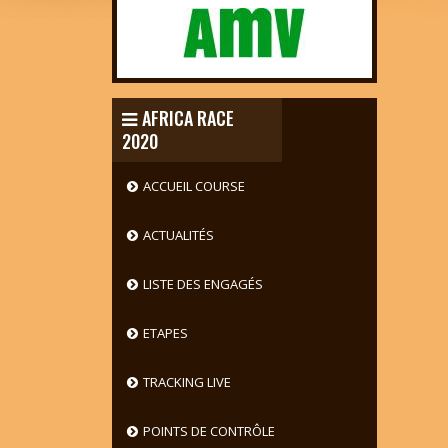
AFRICA RACE
2020
ACCUEIL COURSE
ACTUALITÉS
LISTE DES ENGAGÉS
ETAPES
TRACKING LIVE
POINTS DE CONTRÔLE