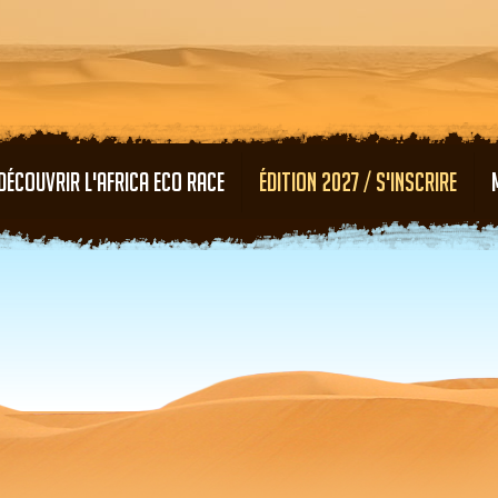
Aller au contenu principal
DÉCOUVRIR L'AFRICA ECO RACE
ÉDITION 2027 / S'INSCRIRE