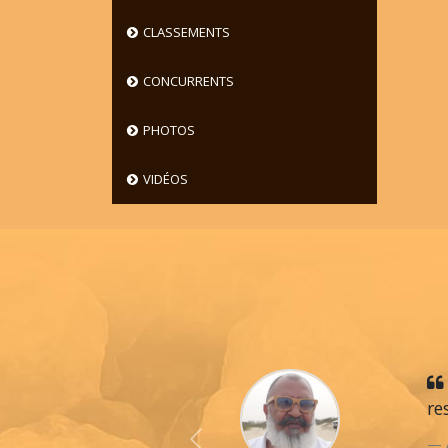
CLASSEMENTS
CONCURRENTS
PHOTOS
VIDÉOS
re
Previous