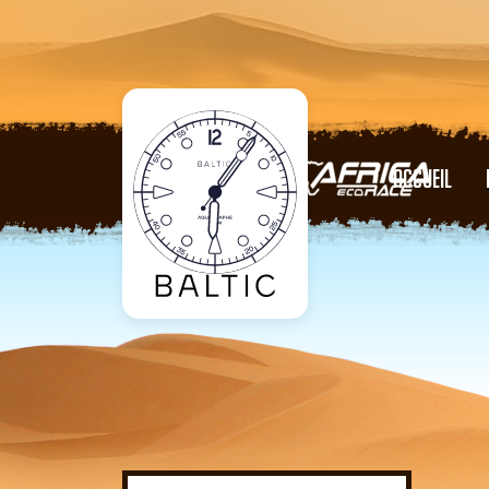
ACCUEIL