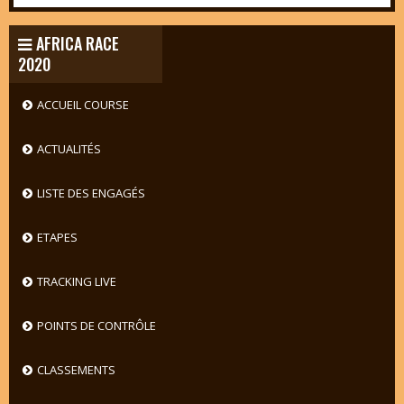
AFRICA RACE
2020
ACCUEIL COURSE
ACTUALITÉS
LISTE DES ENGAGÉS
ETAPES
TRACKING LIVE
POINTS DE CONTRÔLE
CLASSEMENTS