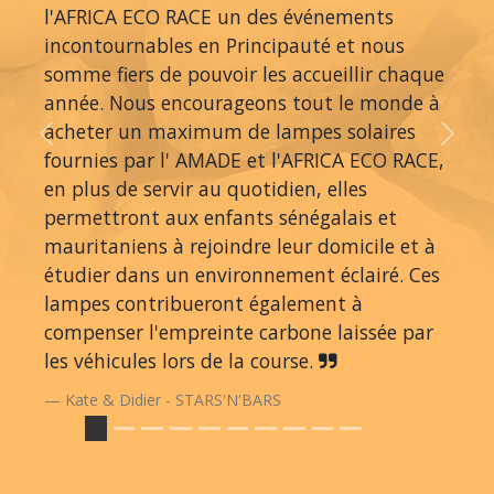
l'AFRICA ECO RACE un des événements
incontournables en Principauté et nous
somme fiers de pouvoir les accueillir chaque
année. Nous encourageons tout le monde à
acheter un maximum de lampes solaires
Previous
Next
fournies par l' AMADE et l'AFRICA ECO RACE,
en plus de servir au quotidien, elles
permettront aux enfants sénégalais et
mauritaniens à rejoindre leur domicile et à
étudier dans un environnement éclairé. Ces
lampes contribueront également à
compenser l'empreinte carbone laissée par
les véhicules lors de la course.
Kate & Didier - STARS'N'BARS