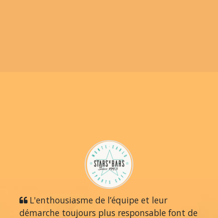
L'enthousiasme de l’équipe et leur
démarche toujours plus responsable font de