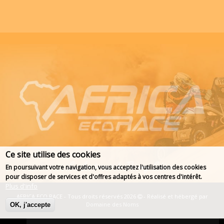
Ce site utilise des cookies
En poursuivant votre navigation, vous acceptez l'utilisation des cookies
pour disposer de services et d'offres adaptés à vos centres d'intérêt.
Plus d'info
AFRICA ECO RACE - Tous droits réservés 2026
- Réalisé et hébergé par
Domaine des Noms
OK, j'accepte