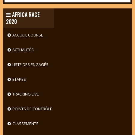
AFRICA RACE
2020
ACCUEIL COURSE
ACTUALITÉS
LISTE DES ENGAGÉS
ETAPES
TRACKING LIVE
POINTS DE CONTRÔLE
CLASSEMENTS