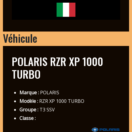
Véhicule
POLARIS RZR XP 1000
TURBO
Marque :
POLARIS
Modèle :
RZR XP 1000 TURBO
Groupe :
T3 SSV
Classe :