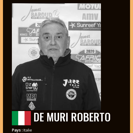
DE MURI ROBERTO
Pays :
Italie