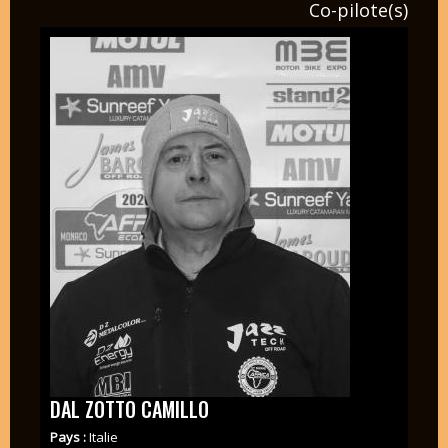
Co-pilote(s)
DAL ZOTTO CAMILLO
Pays :
Italie