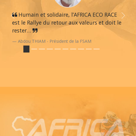
Humain et solidaire, l’AFRICA ECO RACE
Previous
Next
est le Rallye du retour aux valeurs et doit le
rester…
Abdou THIAM - Président de la FSAM