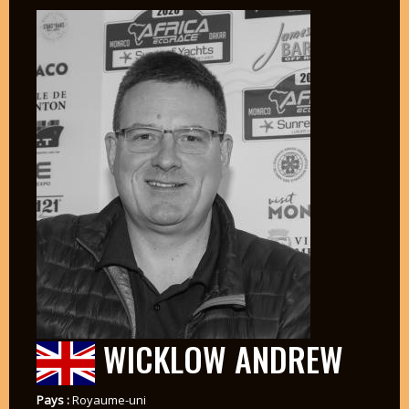
WICKLOW ANDREW
Pays :
Royaume-uni