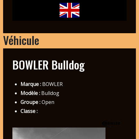
Véhicule
BOWLER Bulldog
Marque :
BOWLER
Modèle :
Bulldog
Groupe :
Open
Classe :