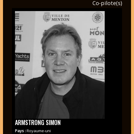
Co-pilote(s)
ARMSTRONG SIMON
Pays :
Royaume-uni