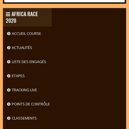
AFRICA RACE
2020
ACCUEIL COURSE
ACTUALITÉS
LISTE DES ENGAGÉS
ETAPES
TRACKING LIVE
POINTS DE CONTRÔLE
CLASSEMENTS