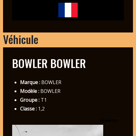
Véhicule
BOWLER BOWLER
Marque :
BOWLER
Modèle :
BOWLER
Groupe :
T1
Classe :
1,2