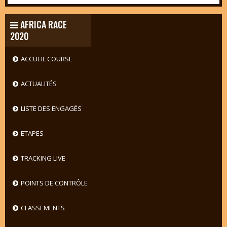
AFRICA RACE
2020
ACCUEIL COURSE
ACTUALITÉS
LISTE DES ENGAGÉS
ETAPES
TRACKING LIVE
POINTS DE CONTRÔLE
CLASSEMENTS