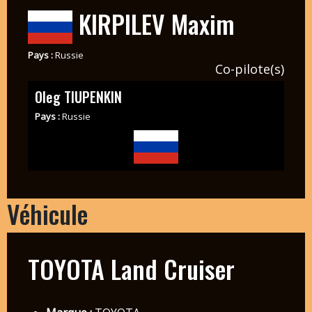
KIRPILEV Maxim
Pays :
Russie
Co-pilote(s)
Oleg TIUPENKIN
Pays :
Russie
Véhicule
TOYOTA Land Cruiser