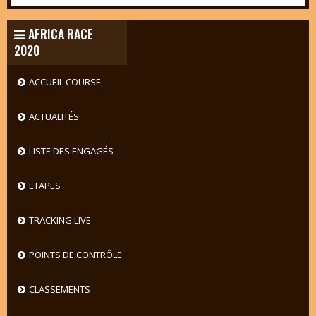
AFRICA RACE
2020
ACCUEIL COURSE
ACTUALITÉS
LISTE DES ENGAGÉS
ETAPES
TRACKING LIVE
POINTS DE CONTRÔLE
CLASSEMENTS