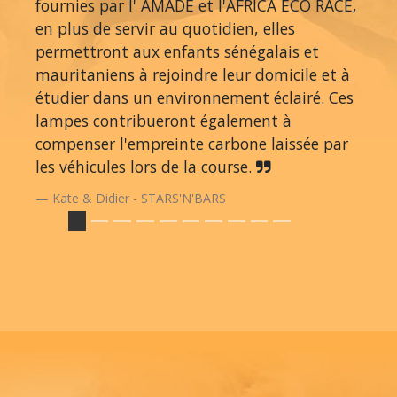
fournies par l' AMADE et l'AFRICA ECO RACE,
en plus de servir au quotidien, elles
permettront aux enfants sénégalais et
mauritaniens à rejoindre leur domicile et à
étudier dans un environnement éclairé. Ces
lampes contribueront également à
compenser l'empreinte carbone laissée par
les véhicules lors de la course.
Kate & Didier - STARS'N'BARS