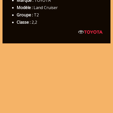
Marque :
TOYOTA
Modèle :
Land Cruiser
Groupe :
T2
Classe :
2,2