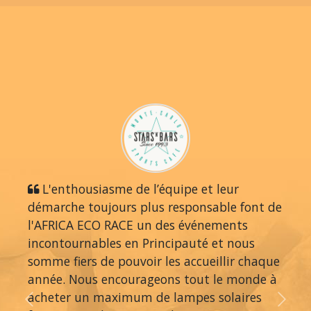
L'enthousiasme de l’équipe et leur
démarche toujours plus responsable font de
l'AFRICA ECO RACE un des événements
incontournables en Principauté et nous
somme fiers de pouvoir les accueillir chaque
année. Nous encourageons tout le monde à
acheter un maximum de lampes solaires
Previous
Next