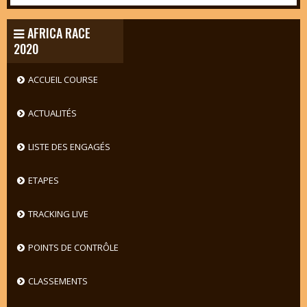
AFRICA RACE
2020
ACCUEIL COURSE
ACTUALITÉS
LISTE DES ENGAGÉS
ETAPES
TRACKING LIVE
POINTS DE CONTRÔLE
CLASSEMENTS