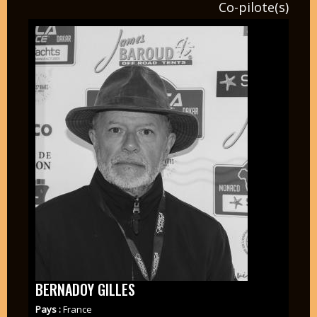
Co-pilote(s)
BERNADOY GILLES
Pays :
France