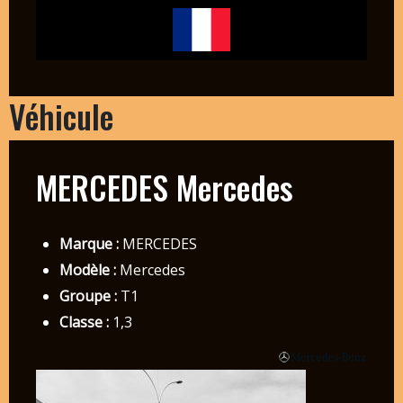
Véhicule
MERCEDES Mercedes
Marque :
MERCEDES
Modèle :
Mercedes
Groupe :
T1
Classe :
1,3