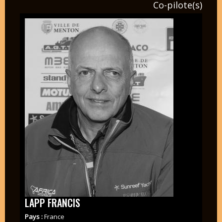
Co-pilote(s)
LAPP FRANCIS
Pays :
France