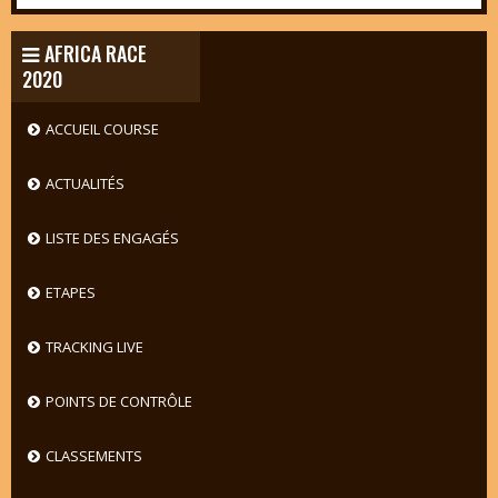
AFRICA RACE
2020
ACCUEIL COURSE
ACTUALITÉS
LISTE DES ENGAGÉS
ETAPES
TRACKING LIVE
POINTS DE CONTRÔLE
CLASSEMENTS