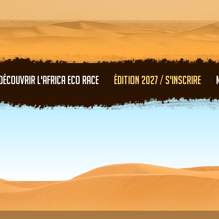
Aller au contenu principal
DÉCOUVRIR L'AFRICA ECO RACE
ÉDITION 2027 / S'INSCRIRE