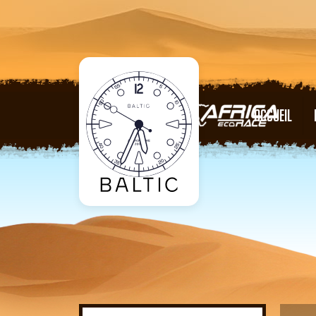
ACCUEIL