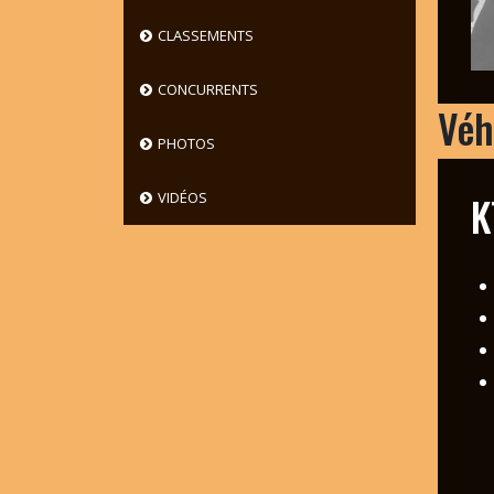
CLASSEMENTS
CONCURRENTS
Véh
PHOTOS
K
VIDÉOS