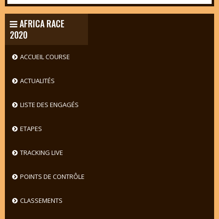
AFRICA RACE
2020
ACCUEIL COURSE
ACTUALITÉS
LISTE DES ENGAGÉS
ETAPES
TRACKING LIVE
POINTS DE CONTRÔLE
CLASSEMENTS