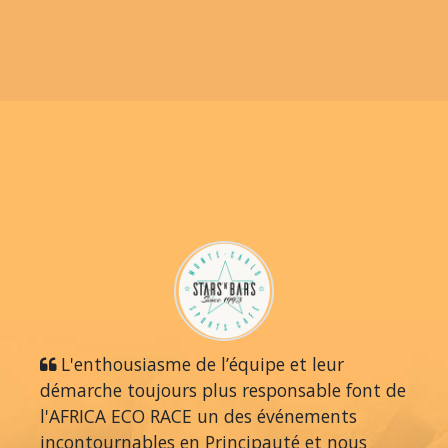
L'enthousiasme de l’équipe et leur
démarche toujours plus responsable font de
l'AFRICA ECO RACE un des événements
incontournables en Principauté et nous