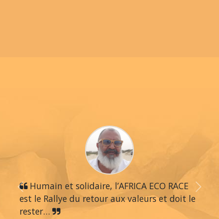
Humain et solidaire, l’AFRICA ECO RACE
Previous
Next
est le Rallye du retour aux valeurs et doit le
rester…