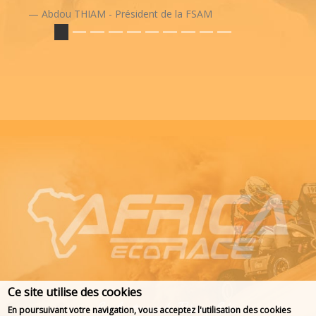
Abdou THIAM - Président de la FSAM
Ce site utilise des cookies
En poursuivant votre navigation, vous acceptez l'utilisation des cookies