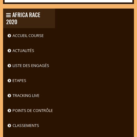
AFRICA RACE
2020
ACCUEIL COURSE
ACTUALITÉS
LISTE DES ENGAGÉS
ETAPES
TRACKING LIVE
POINTS DE CONTRÔLE
CLASSEMENTS