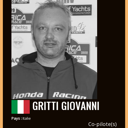
GRITTI GIOVANNI
Pays :
Italie
Co-pilote(s)