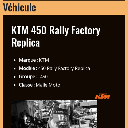
Véhicule
KTM 450 Rally Factory
Replica
Marque :
KTM
Modèle :
450 Rally Factory Replica
Groupe :
-450
Classe :
Malle Moto