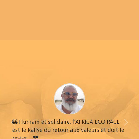
Humain et solidaire, l’AFRICA ECO RACE
Previous
Next
est le Rallye du retour aux valeurs et doit le
rester…