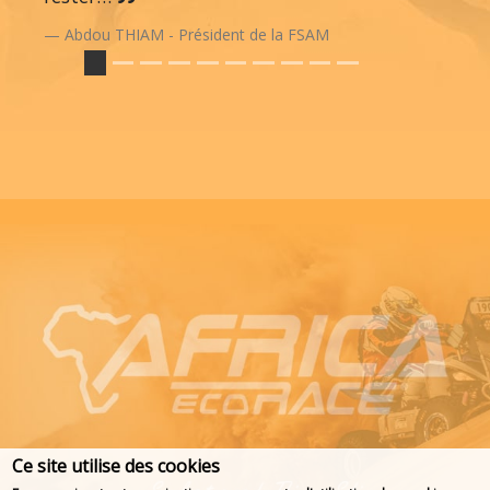
Abdou THIAM - Président de la FSAM
Ce site utilise des cookies