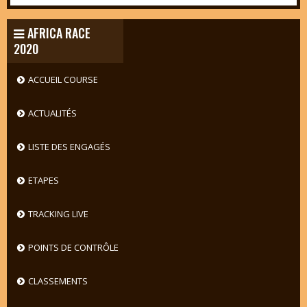
AFRICA RACE
2020
ACCUEIL COURSE
ACTUALITÉS
LISTE DES ENGAGÉS
ETAPES
TRACKING LIVE
POINTS DE CONTRÔLE
CLASSEMENTS