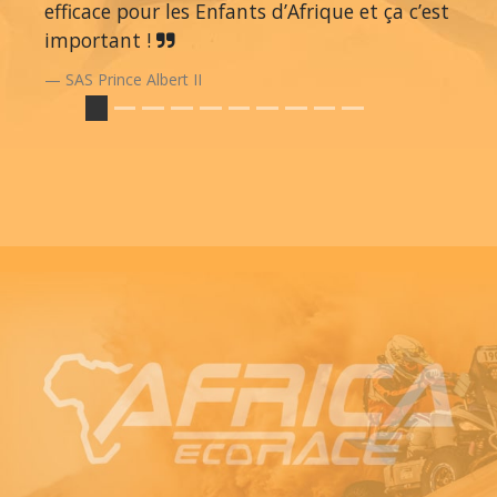
efficace pour les Enfants d’Afrique et ça c’est
important !
SAS Prince Albert II