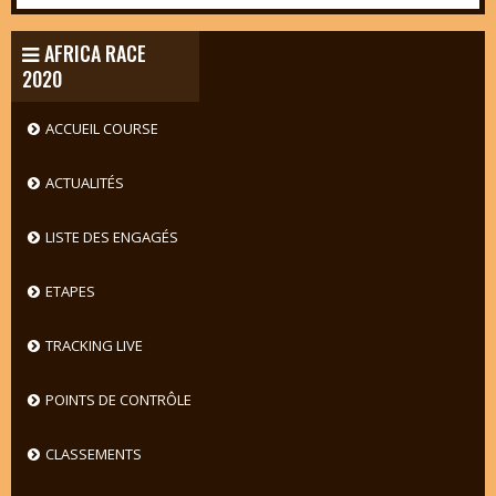
AFRICA RACE
2020
ACCUEIL COURSE
ACTUALITÉS
LISTE DES ENGAGÉS
ETAPES
TRACKING LIVE
POINTS DE CONTRÔLE
CLASSEMENTS