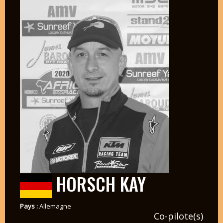
HORSCH KAY
Pays :
Allemagne
Co-pilote(s)