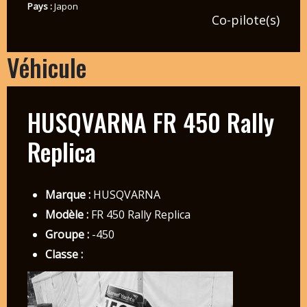
Pays :
Japon
Co-pilote(s)
Véhicule
HUSQVARNA FR 450 Rally
Replica
Marque :
HUSQVARNA
Modèle :
FR 450 Rally Replica
Groupe :
-450
Classe :