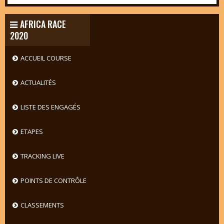
AFRICA RACE
2020
ACCUEIL COURSE
ACTUALITÉS
LISTE DES ENGAGÉS
ETAPES
TRACKING LIVE
POINTS DE CONTRÔLE
CLASSEMENTS