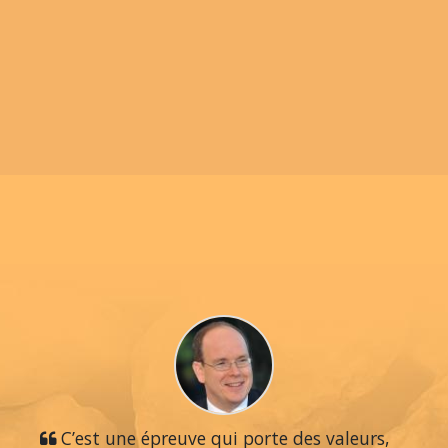
C’est une épreuve qui porte des valeurs,