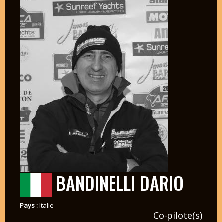
BANDINELLI DARIO
Pays :
Italie
Co-pilote(s)