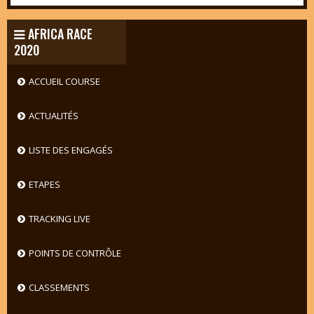
AFRICA RACE
2020
ACCUEIL COURSE
ACTUALITÉS
LISTE DES ENGAGÉS
ETAPES
TRACKING LIVE
POINTS DE CONTRÔLE
CLASSEMENTS