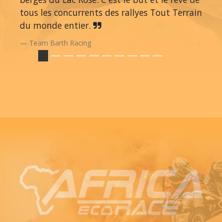
tous les concurrents des rallyes Tout Terrain
du monde entier.
Team Barth Racing