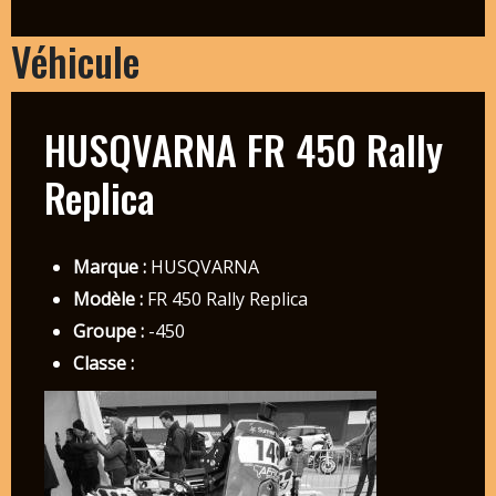
Véhicule
HUSQVARNA FR 450 Rally
Replica
Marque :
HUSQVARNA
Modèle :
FR 450 Rally Replica
Groupe :
-450
Classe :