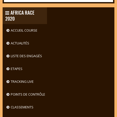
AFRICA RACE
2020
ACCUEIL COURSE
ACTUALITÉS
LISTE DES ENGAGÉS
ETAPES
TRACKING LIVE
POINTS DE CONTRÔLE
CLASSEMENTS