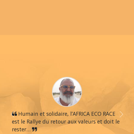
Humain et solidaire, l’AFRICA ECO RACE
Previous
Next
est le Rallye du retour aux valeurs et doit le
rester…