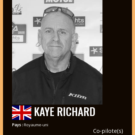
KAYE RICHARD
Pays :
Royaume-uni
Co-pilote(s)