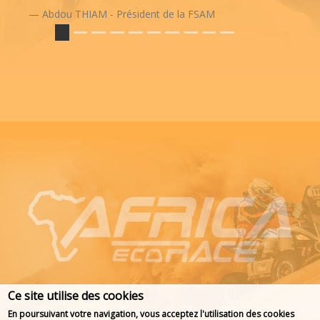
Abdou THIAM - Président de la FSAM
Ce site utilise des cookies
En poursuivant votre navigation, vous acceptez l'utilisation des cookies