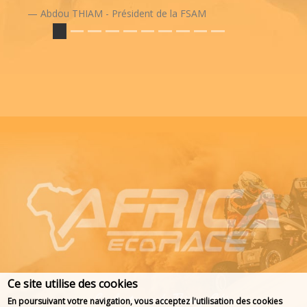
Abdou THIAM - Président de la FSAM
Ce site utilise des cookies
En poursuivant votre navigation, vous acceptez l'utilisation des cookies