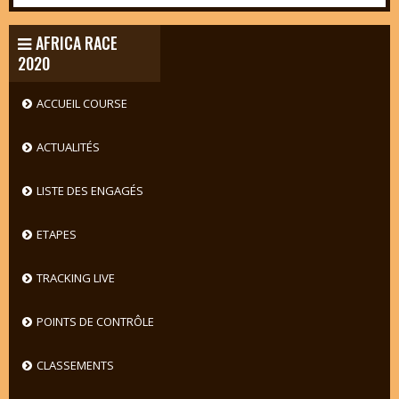
AFRICA RACE
2020
ACCUEIL COURSE
ACTUALITÉS
LISTE DES ENGAGÉS
ETAPES
TRACKING LIVE
POINTS DE CONTRÔLE
CLASSEMENTS