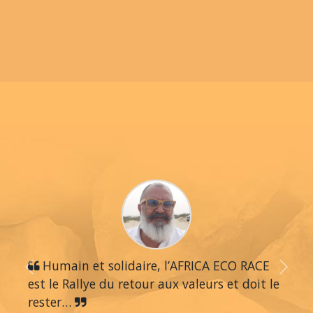
Humain et solidaire, l’AFRICA ECO RACE
Previous
Next
est le Rallye du retour aux valeurs et doit le
rester…