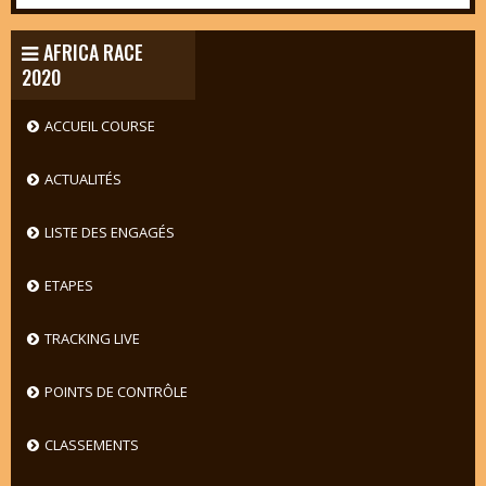
AFRICA RACE
2020
ACCUEIL COURSE
ACTUALITÉS
LISTE DES ENGAGÉS
ETAPES
TRACKING LIVE
POINTS DE CONTRÔLE
CLASSEMENTS