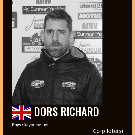
DORS RICHARD
Pays :
Royaume-uni
Co-pilote(s)