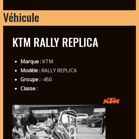
Véhicule
KTM RALLY REPLICA
Marque :
KTM
Modèle :
RALLY REPLICA
Groupe :
-450
Classe :