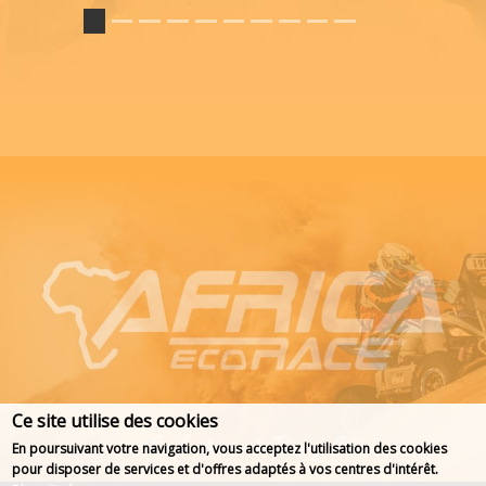
Ce site utilise des cookies
En poursuivant votre navigation, vous acceptez l'utilisation des cookies
pour disposer de services et d'offres adaptés à vos centres d'intérêt.