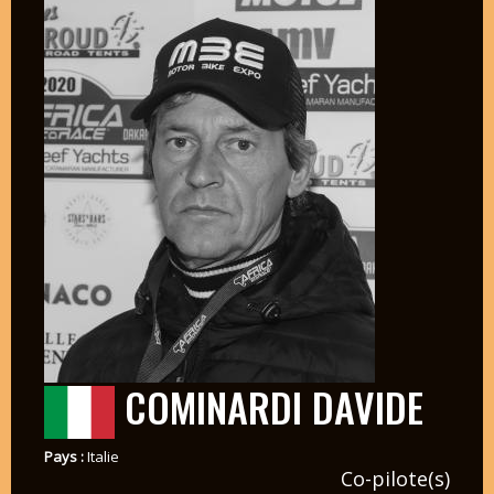
COMINARDI DAVIDE
Pays :
Italie
Co-pilote(s)