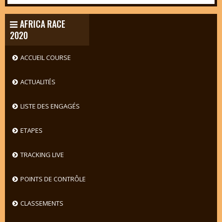
AFRICA RACE
2020
ACCUEIL COURSE
ACTUALITÉS
LISTE DES ENGAGÉS
ETAPES
TRACKING LIVE
POINTS DE CONTRÔLE
CLASSEMENTS