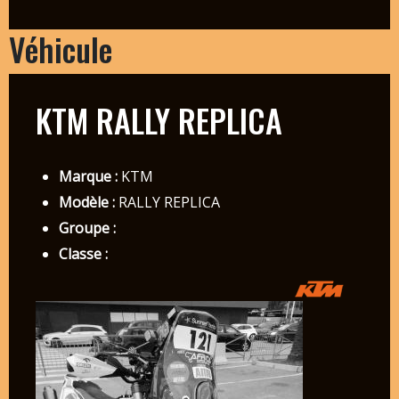
Véhicule
KTM RALLY REPLICA
Marque :
KTM
Modèle :
RALLY REPLICA
Groupe :
Classe :