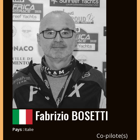
Fabrizio BOSETTI
Pays :
Italie
Co-pilote(s)