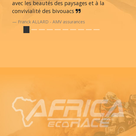
avec les beautés des paysages et à la
convivialité des bivouacs
Franck ALLARD - AMV assurances