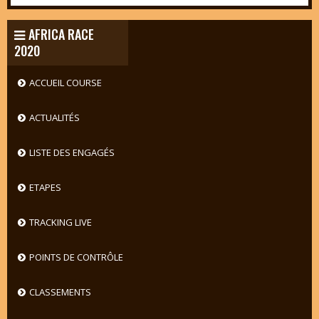
AFRICA RACE
2020
ACCUEIL COURSE
ACTUALITÉS
LISTE DES ENGAGÉS
ETAPES
TRACKING LIVE
POINTS DE CONTRÔLE
CLASSEMENTS